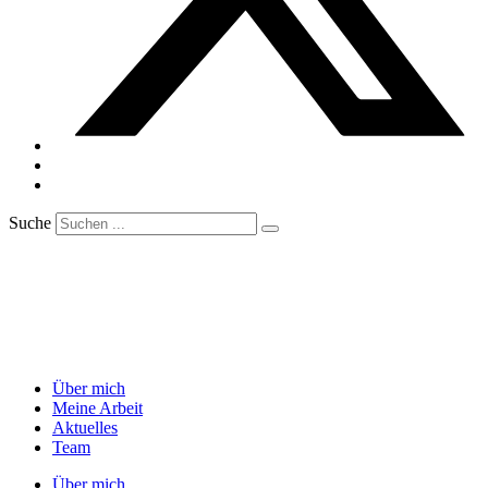
Suche
Über mich
Meine Arbeit
Aktuelles
Team
Über mich