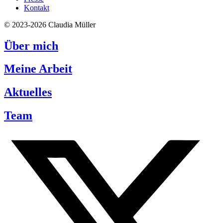
Kontakt
© 2023-2026 Claudia Müller
Über mich
Meine Arbeit
Aktuelles
Team