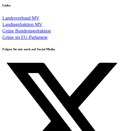
Links:
Landesverband MV
Landtagsfraktion MV
Grüne Bundestagsfraktion
Grüne im EU-Parlament
Folgen Sie mir auch auf Social Media