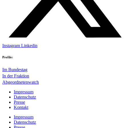
Instagram
Linkedin
Profile:
Im Bundestag
In der Fraktion
Abgeordnetenwatch
Impressum
Datenschutz
Presse
Kontakt
Impressum
Datenschutz
Presse