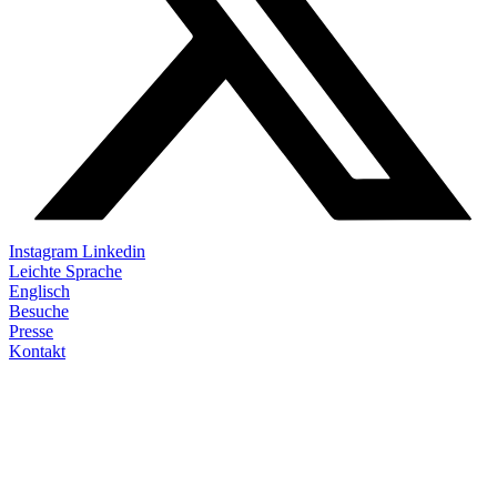
Instagram
Linkedin
Leichte Sprache
Englisch
Besuche
Presse
Kontakt