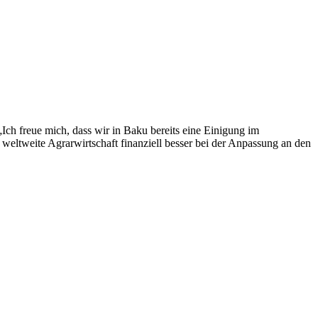
ch freue mich, dass wir in Baku bereits eine Einigung im
e weltweite Agrarwirtschaft finanziell besser bei der Anpassung an den