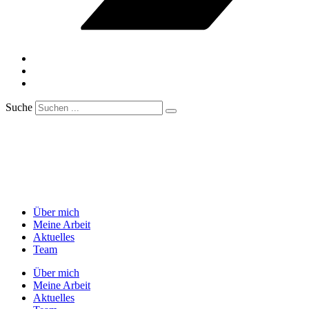
Suche
Über mich
Meine Arbeit
Aktuelles
Team
Über mich
Meine Arbeit
Aktuelles