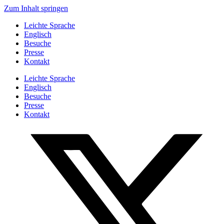
Zum Inhalt springen
Leichte Sprache
Englisch
Besuche
Presse
Kontakt
Leichte Sprache
Englisch
Besuche
Presse
Kontakt