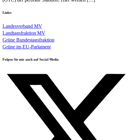
Links:
Landesverband MV
Landtagsfraktion MV
Grüne Bundestagsfraktion
Grüne im EU-Parlament
Folgen Sie mir auch auf Social Media