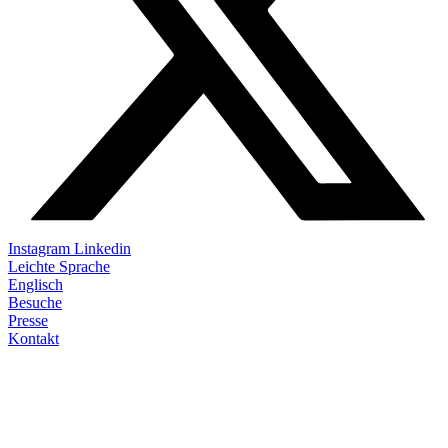
Instagram
Linkedin
Leichte Sprache
Englisch
Besuche
Presse
Kontakt