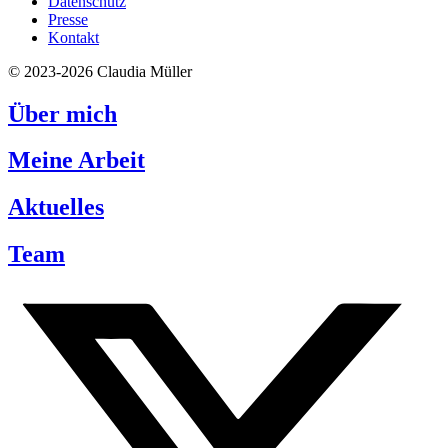
Datenschutz
Presse
Kontakt
© 2023-2026 Claudia Müller
Über mich
Meine Arbeit
Aktuelles
Team