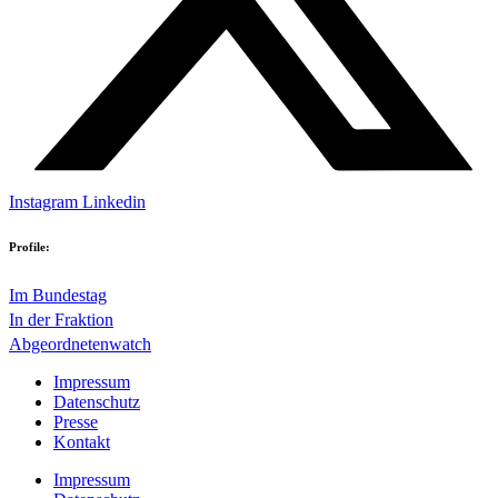
Instagram
Linkedin
Profile:
Im Bundestag
In der Fraktion
Abgeordnetenwatch
Impressum
Datenschutz
Presse
Kontakt
Impressum