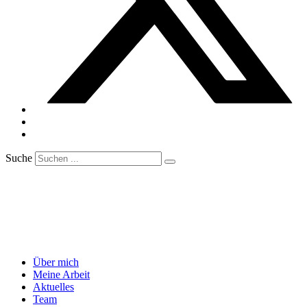
Suche
Über mich
Meine Arbeit
Aktuelles
Team