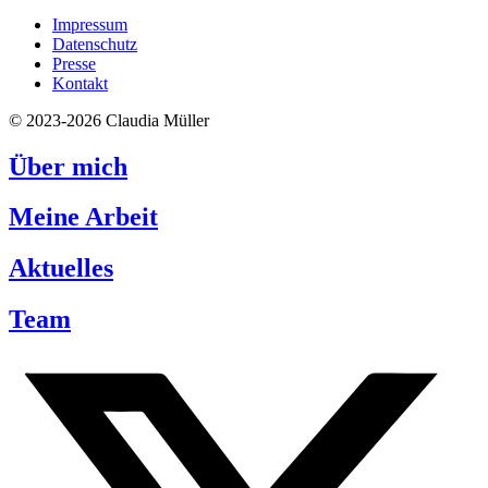
Impressum
Datenschutz
Presse
Kontakt
© 2023-2026 Claudia Müller
Über mich
Meine Arbeit
Aktuelles
Team