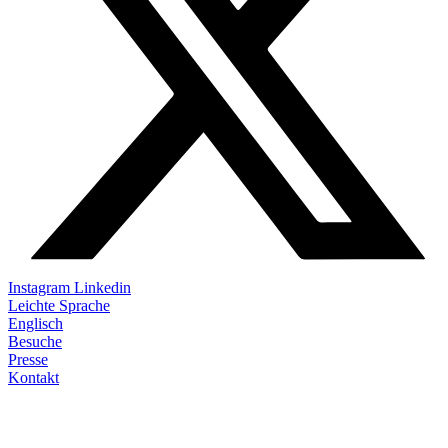
Instagram
Linkedin
Leichte Sprache
Englisch
Besuche
Presse
Kontakt