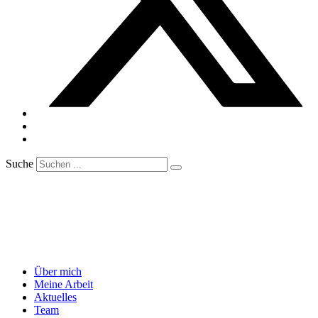
Suche
Über mich
Meine Arbeit
Aktuelles
Team