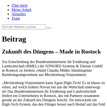
Über mich
Meine Arbeit
Aktuelles
Team
Beitrag
Zukunft des Düngens – Made in Rostock
Zur Entscheidung des Bundesministeriums für Ernährung und
Landwirtschaft (BMEL) die SDNORD Systeme & Dienste GmbH
in Rostock zu fördern, erklärt Claudia Müller, bündnisgrüne
Bundestagsabgeordnete aus Mecklenburg-Vorpommern:
„Mecklenburg-Vorpommern kann Agrar-High-Tech! Es ist klasse zu
sehen, auf welch hohem Niveau bei uns die Wirtschaft unterwegs
ist! Das Bundesministerium für Ernährung und Landwirtschaft
fördert ein Unternehmen in Rostock, das mit Partnern zusammen
gerade an der Zukunft des Düngens forscht. Sie entwickeln ein
High-Tech-System, das den Dünger besser nach Bedarf auf das Feld