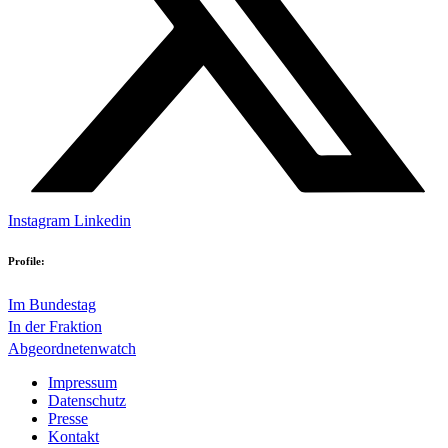
Instagram
Linkedin
Profile:
Im Bundestag
In der Fraktion
Abgeordnetenwatch
Impressum
Datenschutz
Presse
Kontakt