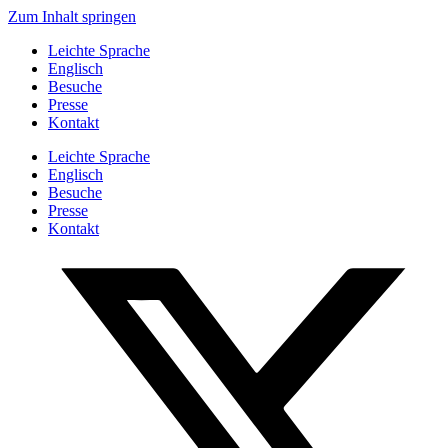
Zum Inhalt springen
Leichte Sprache
Englisch
Besuche
Presse
Kontakt
Leichte Sprache
Englisch
Besuche
Presse
Kontakt