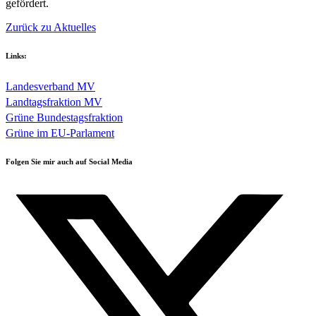
gefördert.
Zurück zu Aktuelles
Links:
Landesverband MV
Landtagsfraktion MV
Grüne Bundestagsfraktion
Grüne im EU-Parlament
Folgen Sie mir auch auf Social Media