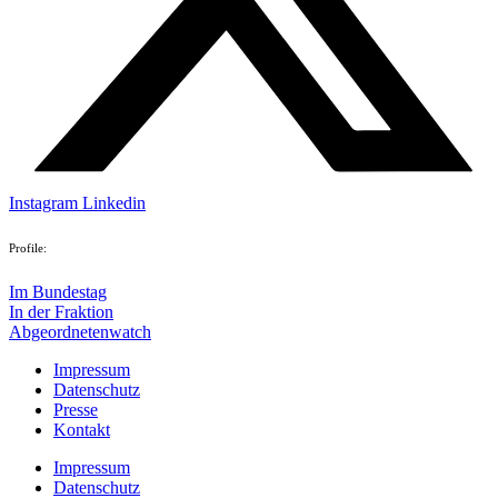
Instagram
Linkedin
Profile:
Im Bundestag
In der Fraktion
Abgeordnetenwatch
Impressum
Datenschutz
Presse
Kontakt
Impressum
Datenschutz