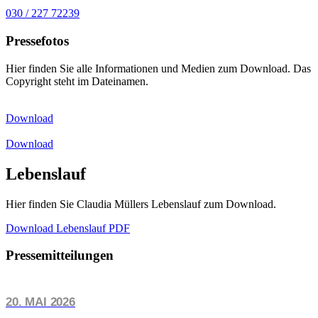
030 / 227 72239
Pressefotos
Hier finden Sie alle Informationen und Medien zum Download. Das
Copyright steht im Dateinamen.
Download
Download
Lebenslauf
Hier finden Sie Claudia Müllers Lebenslauf zum Download.
Download Lebenslauf PDF
Pressemitteilungen
20. MAI 2026