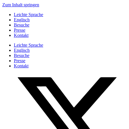
Zum Inhalt springen
Leichte Sprache
Englisch
Besuche
Presse
Kontakt
Leichte Sprache
Englisch
Besuche
Presse
Kontakt