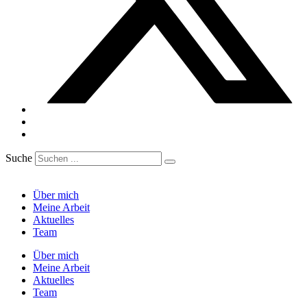
Suche
Über mich
Meine Arbeit
Aktuelles
Team
Über mich
Meine Arbeit
Aktuelles
Team