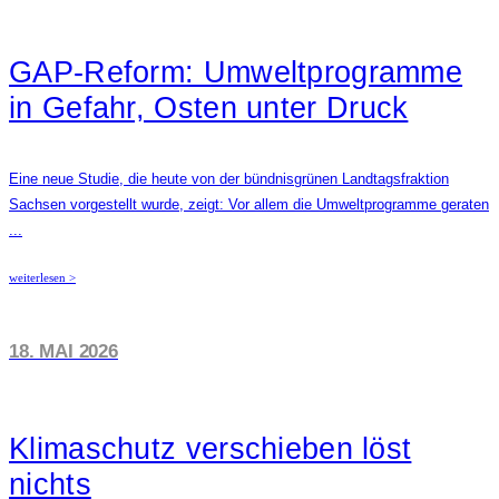
GAP-Reform: Umweltprogramme
in Gefahr, Osten unter Druck
Eine neue Studie, die heute von der bündnisgrünen Landtagsfraktion
Sachsen vorgestellt wurde, zeigt: Vor allem die Umweltprogramme geraten
...
weiterlesen >
18. MAI 2026
Klimaschutz verschieben löst
nichts