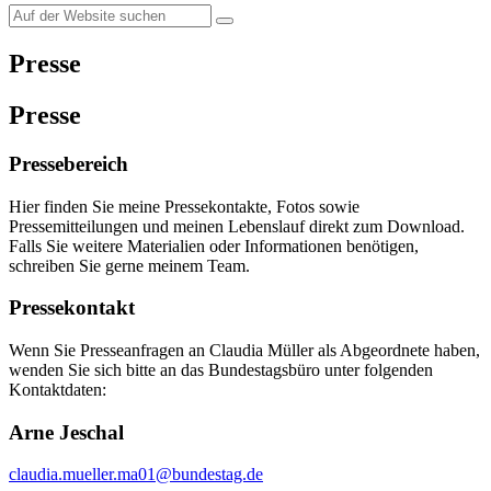
Presse
Presse
Pressebereich
Hier finden Sie meine Pressekontakte, Fotos sowie
Pressemitteilungen und meinen Lebenslauf direkt zum Download.
Falls Sie weitere Materialien oder Informationen benötigen,
schreiben Sie gerne meinem Team.
Pressekontakt
Wenn Sie Presseanfragen an Claudia Müller als Abgeordnete haben,
wenden Sie sich bitte an das Bundestagsbüro unter folgenden
Kontaktdaten:
Arne Jeschal
claudia.mueller.ma01@bundestag.de