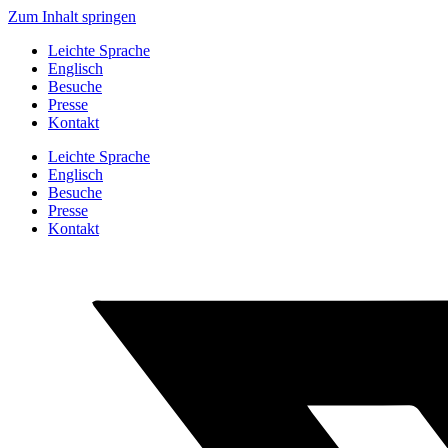
Zum Inhalt springen
Leichte Sprache
Englisch
Besuche
Presse
Kontakt
Leichte Sprache
Englisch
Besuche
Presse
Kontakt