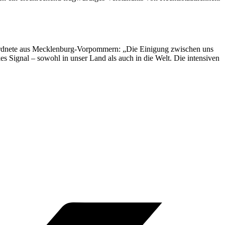
ordnete aus Mecklenburg-Vorpommern: „Die Einigung zwischen uns
es Signal – sowohl in unser Land als auch in die Welt. Die intensiven