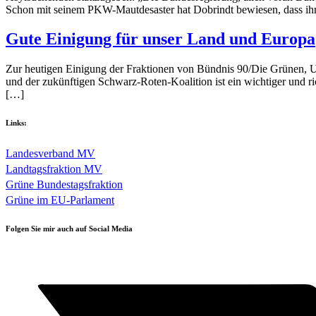
Schon mit seinem PKW-Mautdesaster hat Dobrindt bewiesen, dass ihm 
Gute Einigung für unser Land und Europa
Zur heutigen Einigung der Fraktionen von Bündnis 90/Die Grünen, 
und der zukünftigen Schwarz-Roten-Koalition ist ein wichtiger und ric
[…]
Links:
Landesverband MV
Landtagsfraktion MV
Grüne Bundestagsfraktion
Grüne im EU-Parlament
Folgen Sie mir auch auf Social Media