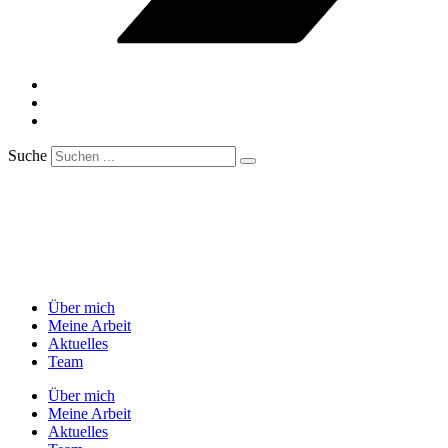
Suche
Über mich
Meine Arbeit
Aktuelles
Team
Über mich
Meine Arbeit
Aktuelles